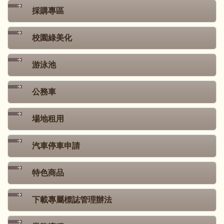
採購專區
校園綠美化
游泳池
公務車
場地租用
汽車停車申請
特色商品
下載專屬標誌管理辦法