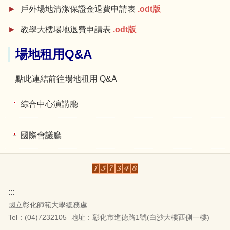
戶外場地清潔保證金退費申請表
.odt版
教學大樓場地退費申請表
.odt版
場地租用Q&A
點此連結前往場地租用 Q&A
綜合中心演講廳
國際會議廳
:::
國立彰化師範大學總務處
Tel：(04)7232105
地址：彰化市進德路1號(白沙大樓西側一樓)