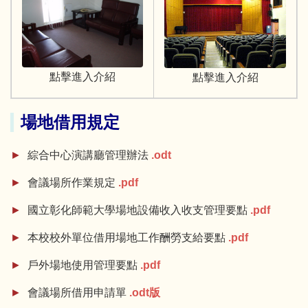
點擊進入介紹
點擊進入介紹
場地借用規定
綜合中心演講廳管理辦法
.odt
會議場所作業規定
.pdf
國立彰化師範大學場地設備收入收支管理要點
.pdf
本校校外單位借用場地工作酬勞支給要點
.pdf
戶外場地使用管理要點
.pdf
會議場所借用申請單
.odt版