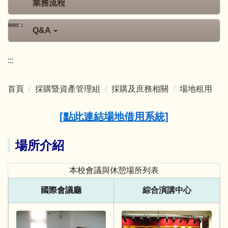
業務流程
Q&A
:::
首頁
採購暨資產管理組
採購及庶務相關
場地租用
[點此連結場地借用系統]
場所介紹
本校會議與休憩場所列表
國際會議廳
綜合演講中心