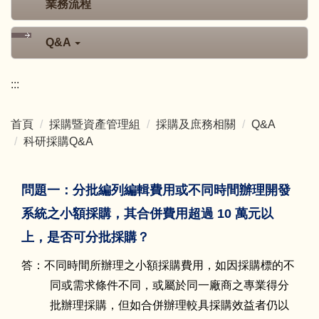
業務流程
Q&A
:::
首頁
採購暨資產管理組
採購及庶務相關
Q&A
科研採購Q&A
問題一：分批編列編輯費用或不同時間辦理開發
系統之小額採購，其合併費用超過 10 萬元以
上，是否可分批採購？
答：不同時間所辦理之小額採購費用，如因採購標的不
同或需求條件不同，或屬於同一廠商之專業得分
批辦理採購，但如合併辦理較具採購效益者仍以