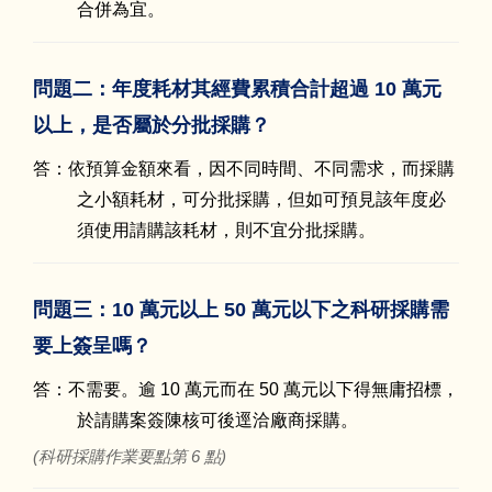
合併為宜。
問題二：年度耗材其經費累積合計超過 10 萬元
以上，是否屬於分批採購？
答：依預算金額來看，因不同時間、不同需求，而採購
之小額耗材，可分批採購，但如可預見該年度必
須使用請購該耗材，則不宜分批採購。
問題三：10 萬元以上 50 萬元以下之科研採購需
要上簽呈嗎？
答：不需要。逾 10 萬元而在 50 萬元以下得無庸招標，
於請購案簽陳核可後逕洽廠商採購。
(科研採購作業要點第 6 點)