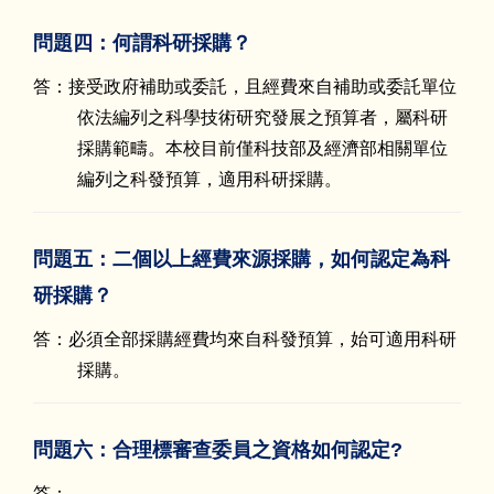
問題四：何謂科研採購？
答：接受政府補助或委託，且經費來自補助或委託單位
依法編列之科學技術研究發展之預算者，屬科研
採購範疇。本校目前僅科技部及經濟部相關單位
編列之科發預算，適用科研採購。
問題五：二個以上經費來源採購，如何認定為科
研採購？
答：必須全部採購經費均來自科發預算，始可適用科研
採購。
問題六：合理標審查委員之資格如何認定?
答：