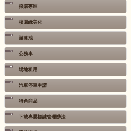
採購專區
校園綠美化
游泳池
公務車
場地租用
汽車停車申請
特色商品
下載專屬標誌管理辦法