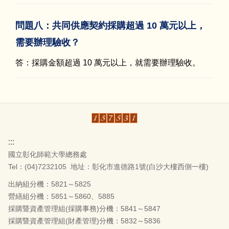
問題八：共同供應契約採購超過 10 萬元以上，
需要辦理驗收？
答：採購金額超過 10 萬元以上，就需要辦理驗收。
:::
國立彰化師範大學總務處
Tel：(04)7232105
地址：彰化市進德路1號(白沙大樓西側一樓)
出納組分機：5821～5825
營繕組分機：5851～5860、5885
採購暨資產管理組(採購事務)分機：5841～5847
採購暨資產管理組(財產管理)分機：5832～5836