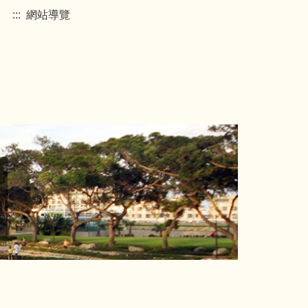
:::
網站導覽