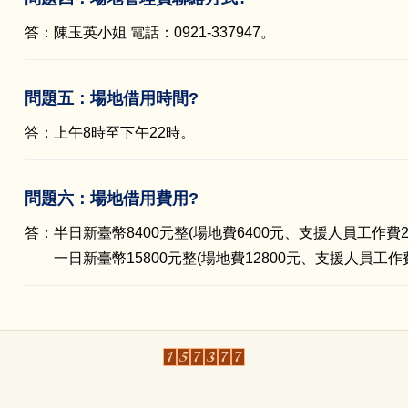
答：陳玉英小姐 電話：0921-337947。
問題五：場地借用時間?
答：上午8時至下午22時。
問題六：場地借用費用?
答：半日新臺幣8400元整(場地費6400元、支援人員工作費2
一日新臺幣15800元整(場地費12800元、支援人員工作費