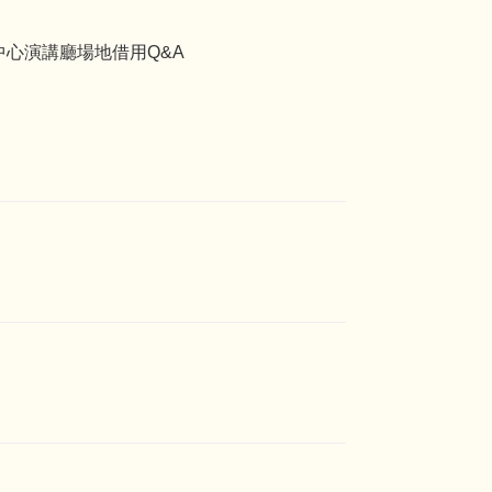
中心演講廳場地借用Q&A