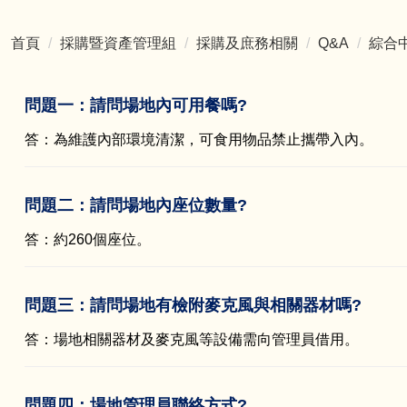
首頁
採購暨資產管理組
採購及庶務相關
Q&A
綜合
問題一：請問場地內可用餐嗎?
答：為維護內部環境清潔，可食用物品禁止攜帶入內。
問題二：請問場地內座位數量?
答：約260個座位。
問題三：請問場地有檢附麥克風與相關器材嗎?
答：場地相關器材及麥克風等設備需向管理員借用。
問題四：場地管理員聯絡方式?