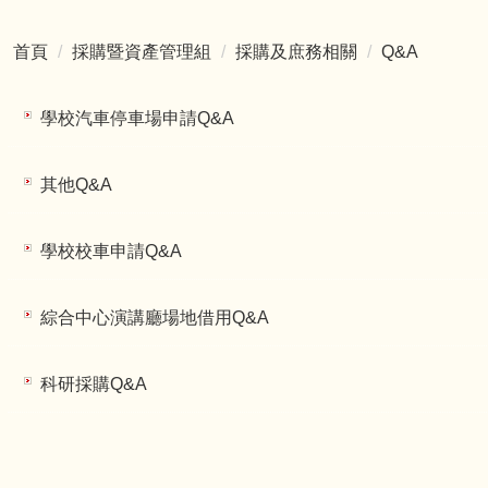
首頁
採購暨資產管理組
採購及庶務相關
Q&A
學校汽車停車場申請Q&A
其他Q&A
學校校車申請Q&A
綜合中心演講廳場地借用Q&A
科研採購Q&A