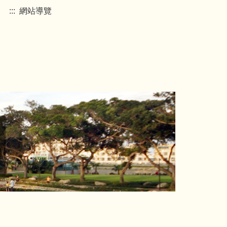
:::
網站導覽