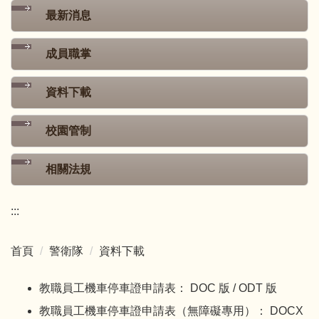
最新消息
成員職掌
資料下載
校園管制
相關法規
:::
首頁
警衛隊
資料下載
教職員工機車停車證申請表：
DOC 版
/
ODT 版
教職員工機車停車證申請表（無障礙專用）：
DOCX