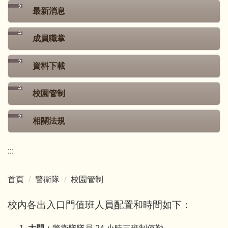
最新消息
成員職掌
資料下載
校園管制
相關法規
:::
首頁
警衛隊
校園管制
校內各出入口門值班人員配置和時間如下：