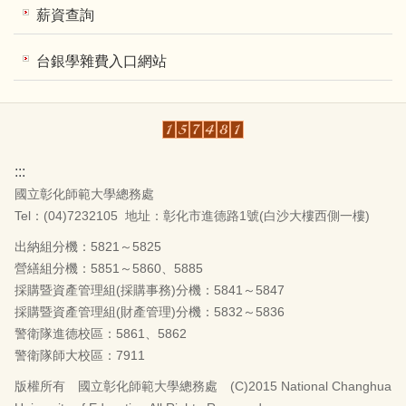
薪資查詢
台銀學雜費入口網站
:::
國立彰化師範大學總務處
Tel：(04)7232105
地址：彰化市進德路1號(白沙大樓西側一樓)
出納組分機：5821～5825
營繕組分機：5851～5860、5885
採購暨資產管理組(採購事務)分機：5841～5847
採購暨資產管理組(財產管理)分機：5832～5836
警衛隊進德校區：5861、5862
警衛隊師大校區：7911
版權所有 國立彰化師範大學總務處 (C)2015 National Changhua