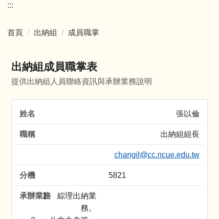
:::
首頁
出納組
成員職掌
出納組成員職掌表
提供出納組人員聯絡資訊與承辦業務說明
張以倫
出納組組長
changil@cc.ncue.edu.tw
5821
綜理出納業
務。