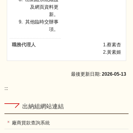
及網頁資料更
新。
其他臨時交辦事
項。
1.蔡素杏
2.黃素姬
最後更新日期
:
2026-05-13
:::
出納組網站連結
廠商貨款查詢系統