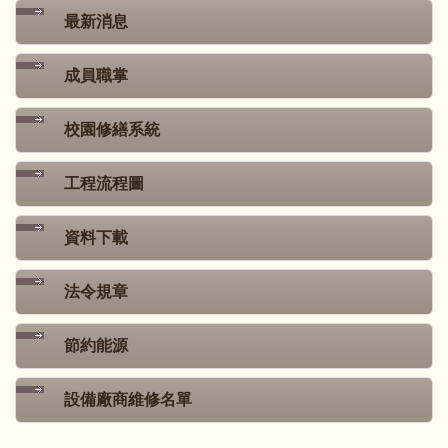
最新消息
成員職掌
校園修繕系統
工程流程圖
資料下載
法令規章
節約能源
設備廠商維修名單