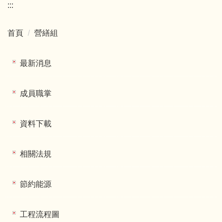
:::
首頁
營繕組
最新消息
成員職掌
資料下載
相關法規
節約能源
工程流程圖